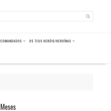
LECOMANDADOS
OS TEUS HERÓIS/HEROÍNAS
2 Meses