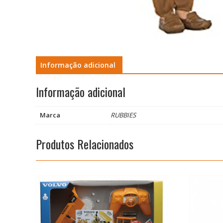
Informação adicional
Informação adicional
Marca
RUBBIES
Produtos Relacionados