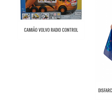
CAMIÃO VOLVO RADIO CONTROL
DISFARC