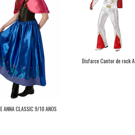
Disfarce Cantor de rock A
E ANNA CLASSIC 9/10 ANOS