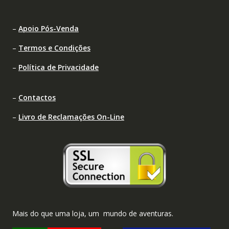
–
Apoio Pós-Venda
–
Termos e Condições
–
Política de Privacidade
–
Contactos
–
Livro de Reclamações On-Line
Mais do que uma loja, um mundo de aventuras.