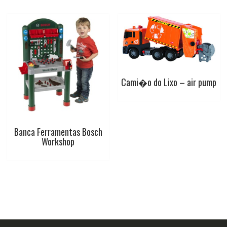
Cami�o do Lixo – air pump
Banca Ferramentas Bosch
Workshop