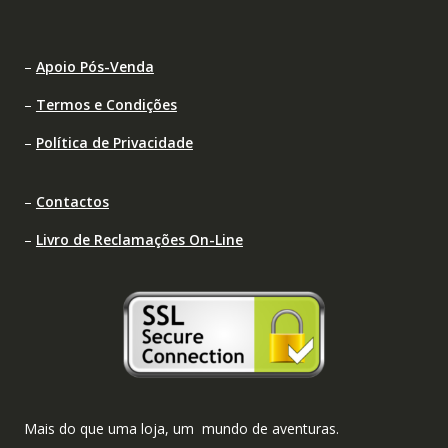
–
Apoio Pós-Venda
–
Termos e Condições
–
Política de Privacidade
–
Contactos
–
Livro de Reclamações On-Line
Mais do que uma loja, um mundo de aventuras.