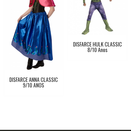
DISFARCE HULK CLASSIC
8/10 Anos
DISFARCE ANNA CLASSIC
9/10 ANOS