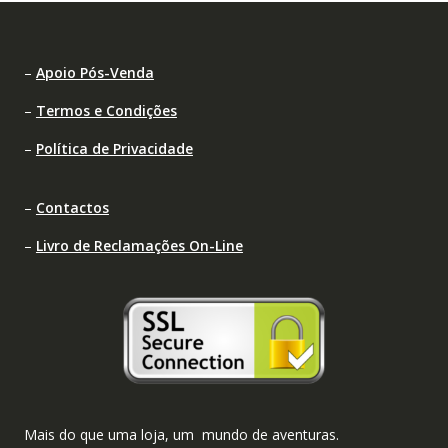
–
Apoio Pós-Venda
–
Termos e Condições
–
Política de Privacidade
–
Contactos
–
Livro de Reclamações On-Line
Mais do que uma loja, um mundo de aventuras.