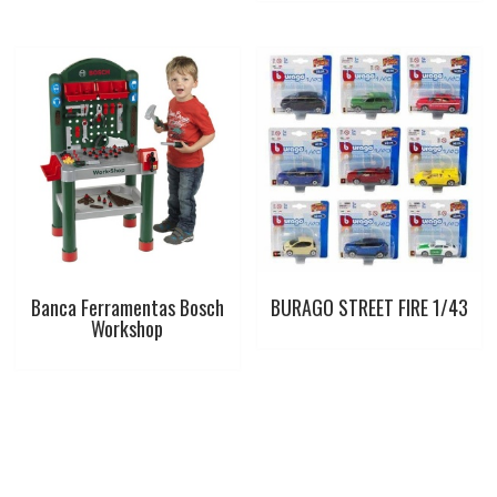
Banca Ferramentas Bosch
BURAGO STREET FIRE 1/43
Workshop