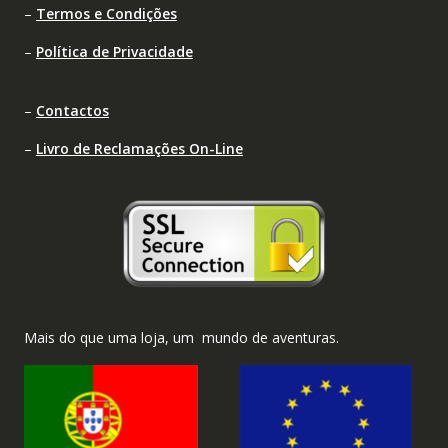
–
Termos e Condições
–
Política de Privacidade
–
Contactos
–
Livro de Reclamações On-Line
Mais do que uma loja, um mundo de aventuras.