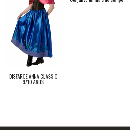
DISFARCE ANNA CLASSIC
9/10 ANOS