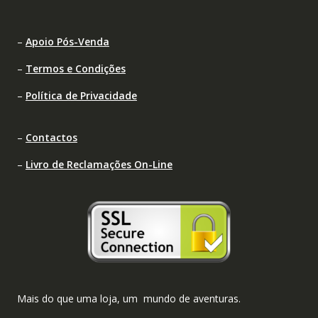
–
Apoio Pós-Venda
–
Termos e Condições
–
Política de Privacidade
–
Contactos
–
Livro de Reclamações On-Line
Mais do que uma loja, um mundo de aventuras.