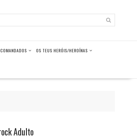
LECOMANDADOS
OS TEUS HERÓIS/HEROÍNAS
rock Adulto