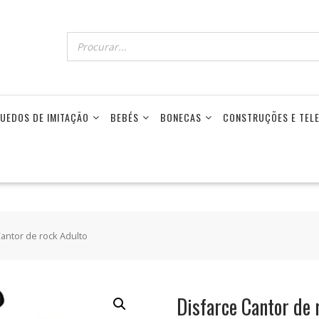
UEDOS DE IMITAÇÃO
BEBÉS
BONECAS
CONSTRUÇÕES E TE
Cantor de rock Adulto
Disfarce Cantor de 