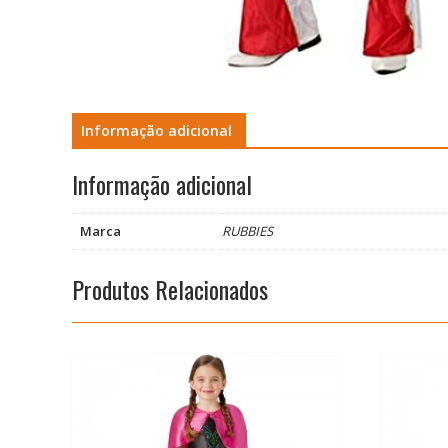
Informação adicional
Informação adicional
Marca
RUBBIES
Produtos Relacionados