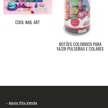
COOL NAIL ART
BOTÕES COLORIDOS PARA
FAZER PULSEIRAS E COLARES
–
Apoio Pós-Venda