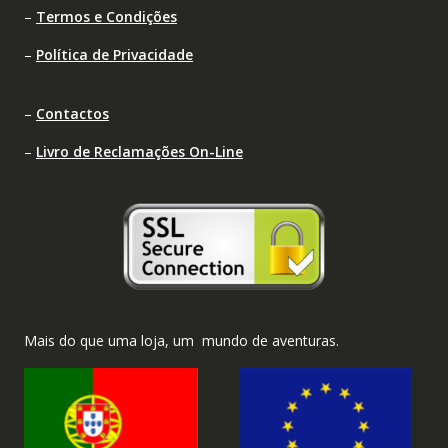
–
Termos e Condições
–
Política de Privacidade
–
Contactos
–
Livro de Reclamações On-Line
Mais do que uma loja, um mundo de aventuras.