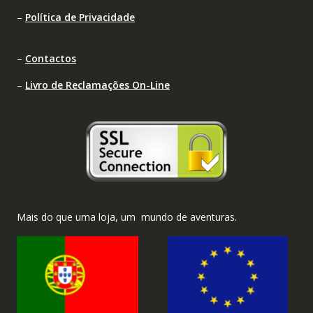
–
Política de Privacidade
–
Contactos
–
Livro de Reclamações On-Line
Mais do que uma loja, um mundo de aventuras.