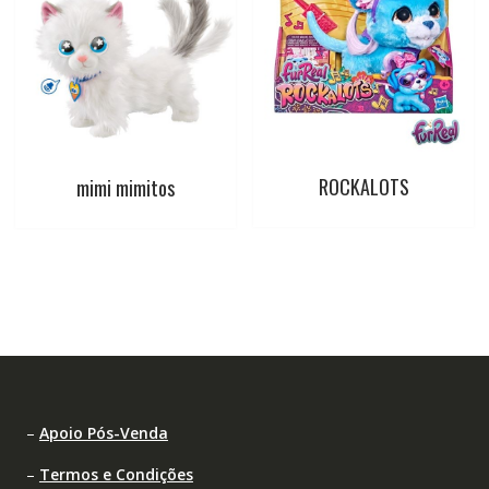
ROCKALOTS
mimi mimitos
–
Apoio Pós-Venda
–
Termos e Condições