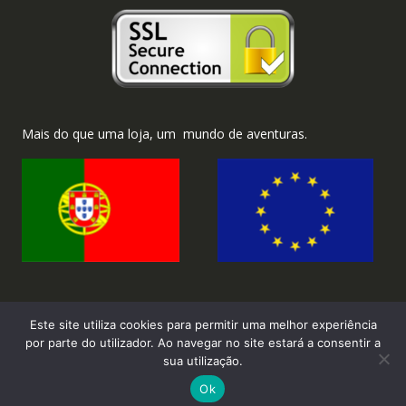
Mais do que uma loja, um mundo de aventuras.
Este site utiliza cookies para permitir uma melhor experiência
por parte do utilizador. Ao navegar no site estará a consentir a
sua utilização.
2026 ©Brinka.com.pt - Todos os direitos reservados.
Ok