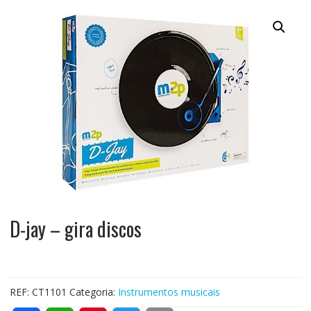
D-jay – gira discos
REF:
CT1101
Categoria:
Instrumentos musicais