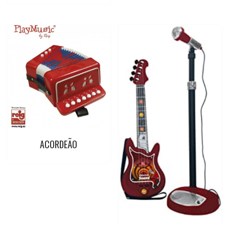
ACORDEÃO