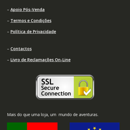
–
Apoio Pós-Venda
–
Termos e Condições
–
Política de Privacidade
–
Contactos
–
Livro de Reclamações On-Line
Mais do que uma loja, um mundo de aventuras.