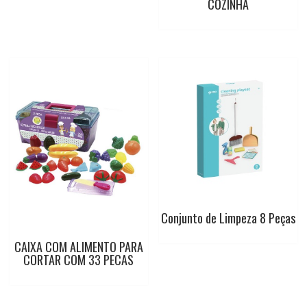
COZINHA
Conjunto de Limpeza 8 Peças
CAIXA COM ALIMENTO PARA
CORTAR COM 33 PECAS