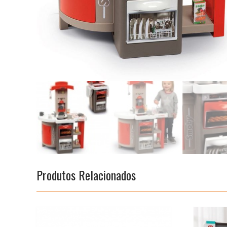
Produtos Relacionados