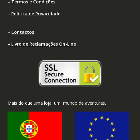
–
Termos e Condições
–
Política de Privacidade
–
Contactos
–
Livro de Reclamações On-Line
Mais do que uma loja, um mundo de aventuras.