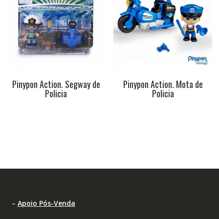
Pinypon Action. Segway de
Pinypon Action. Mota de
Policia
Policia
–
Apoio Pós-Venda