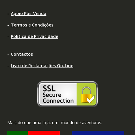
–
Apoio Pós-Venda
–
Termos e Condições
–
Política de Privacidade
–
Contactos
–
Livro de Reclamações On-Line
Mais do que uma loja, um mundo de aventuras.