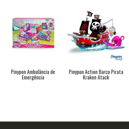
Pinypon Ambulância de
Pinypon Action Barco Pirata
Emergência
Kraken Atack