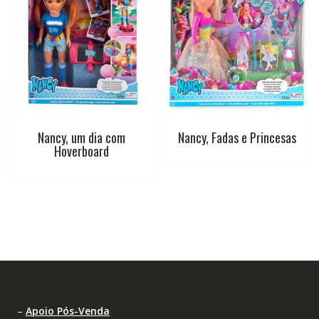
Nancy, um dia com
Nancy, Fadas e Princesas
Hoverboard
–
Apoio Pós-Venda