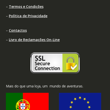
–
Termos e Condições
–
Política de Privacidade
–
Contactos
–
Livro de Reclamações On-Line
Mais do que uma loja, um mundo de aventuras.