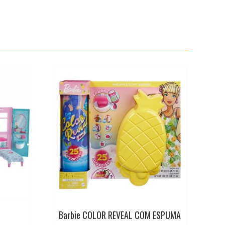
Barbie COLOR REVEAL COM ESPUMA