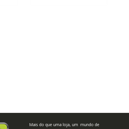
Mais do que uma loja, um mundo de