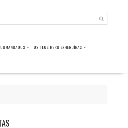
LECOMANDADOS
OS TEUS HERÓIS/HEROÍNAS
TAS