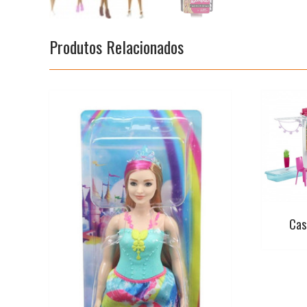
Produtos Relacionados
Cas