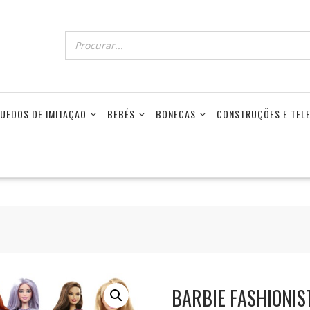
UEDOS DE IMITAÇÃO
BEBÉS
BONECAS
CONSTRUÇÕES E TE
BARBIE FASHIONIS