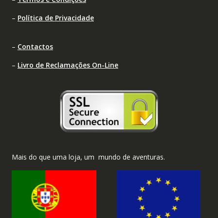
–
Política de Privacidade
–
Contactos
–
Livro de Reclamações On-Line
Mais do que uma loja, um mundo de aventuras.