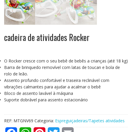
cadeira de atividades Rocker
O Rocker cresce com o seu bebê de bebês a crianças (até 18 kg)
Barra de brinquedo removível com latas de toucan e bola de
rolo de leão.
Assento profundo confortável e traseira reclinável com
vibrações calmantes para ajudar a acalmar o bebê
Bloco de assento lavável à máquina
Suporte dobrável para assento estacionário
REF:
MTGNV69
Categoria:
Espreguiçadeiras/Tapetes atividades