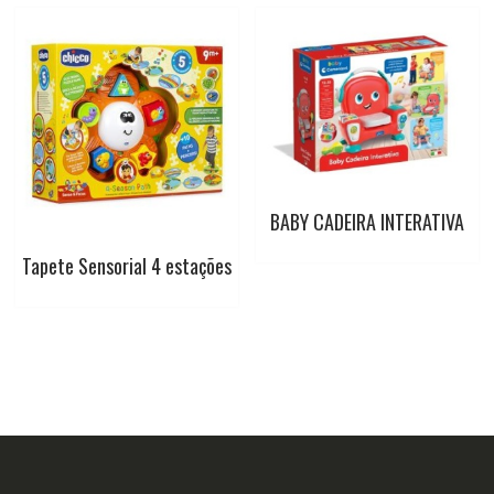
BABY CADEIRA INTERATIVA
Tapete Sensorial 4 estações