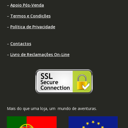
–
Apoio Pós-Venda
–
Termos e Condições
–
Política de Privacidade
–
Contactos
–
Livro de Reclamações On-Line
Mais do que uma loja, um mundo de aventuras.