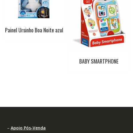
Painel Ursinho Boa Noite azul
BABY SMARTPHONE
–
Apoio Pós-Venda