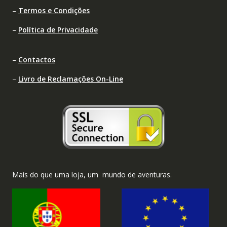
–
Termos e Condições
–
Política de Privacidade
–
Contactos
–
Livro de Reclamações On-Line
Mais do que uma loja, um mundo de aventuras.