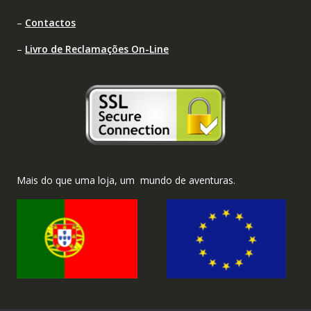
–
Contactos
–
Livro de Reclamações On-Line
Mais do que uma loja, um mundo de aventuras.