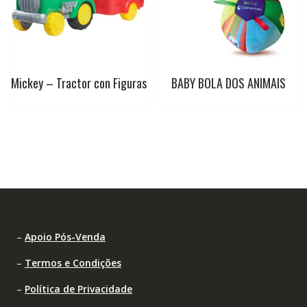
Mickey – Tractor con Figuras
BABY BOLA DOS ANIMAIS
–
Apoio Pós-Venda
–
Termos e Condições
–
Política de Privacidade