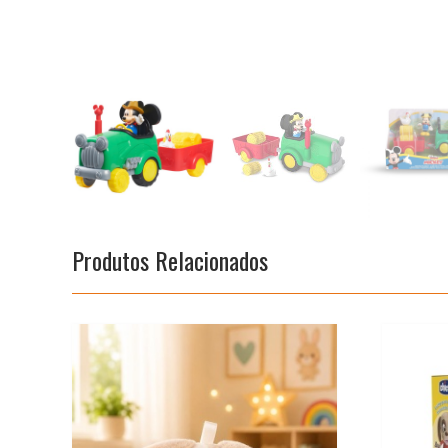
Produtos Relacionados