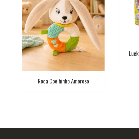
Luck
Roca Coelhinho Amoroso