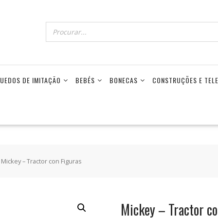
UEDOS DE IMITAÇÃO
BEBÉS
BONECAS
CONSTRUÇÕES E TE
 Mickey – Tractor con Figuras
Mickey – Tractor co