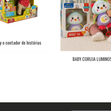
y o contador de histórias
BABY CORUJA LUMINO