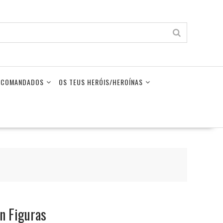
LECOMANDADOS
OS TEUS HERÓIS/HEROÍNAS
n Figuras