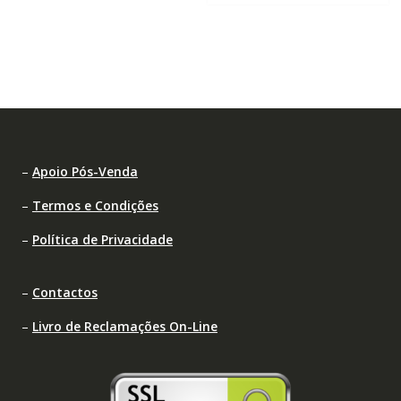
–
Apoio Pós-Venda
–
Termos e Condições
–
Política de Privacidade
–
Contactos
–
Livro de Reclamações On-Line