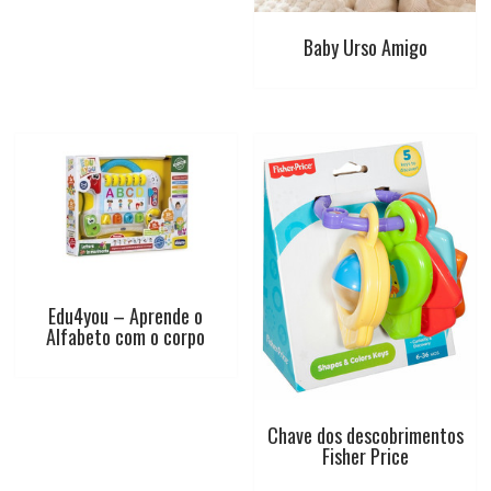
Baby Urso Amigo
Edu4you – Aprende o
Alfabeto com o corpo
Chave dos descobrimentos
Fisher Price