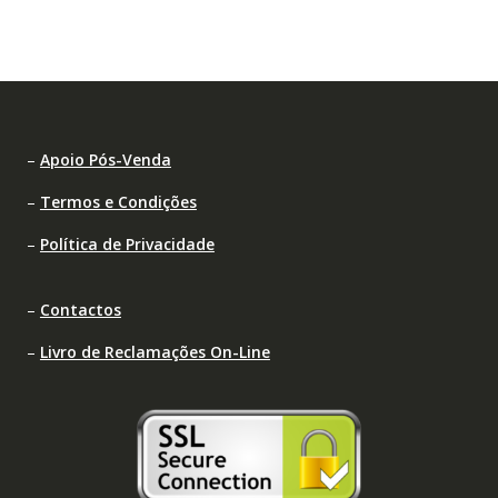
–
Apoio Pós-Venda
–
Termos e Condições
–
Política de Privacidade
–
Contactos
–
Livro de Reclamações On-Line