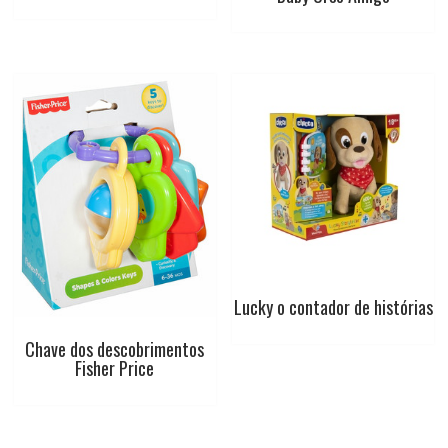
Lucky o contador de histórias
Chave dos descobrimentos
Fisher Price