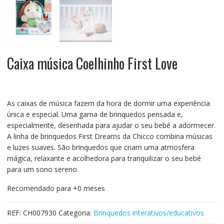
Caixa música Coelhinho First Love
As caixas de música fazem da hora de dormir uma experiência
única e especial. Uma gama de brinquedos pensada e,
especialmente, desenhada para ajudar o seu bebé a adormecer.
A linha de brinquedos First Dreams da Chicco combina músicas
e luzes suaves. São brinquedos que criam uma atmosfera
mágica, relaxante e acolhedora para tranquilizar o seu bebé
para um sono sereno.
Recomendado para +0 meses
REF:
CH007930
Categoria:
Brinquedos interativos/educativos