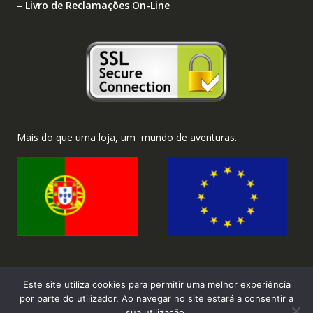
–
Livro de Reclamações On-Line
Mais do que uma loja, um mundo de aventuras.
Este site utiliza cookies para permitir uma melhor experiência
por parte do utilizador. Ao navegar no site estará a consentir a
sua utilização.