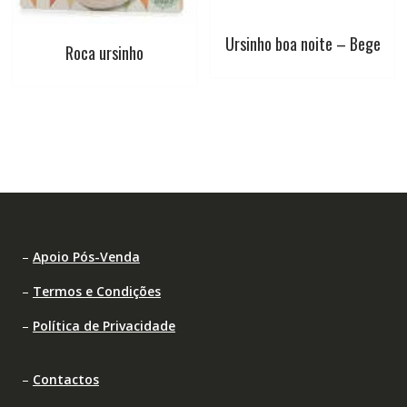
Ursinho boa noite – Bege
Roca ursinho
–
Apoio Pós-Venda
–
Termos e Condições
–
Política de Privacidade
–
Contactos