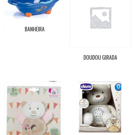
BANHEIRA
DOUDOU GIRADA