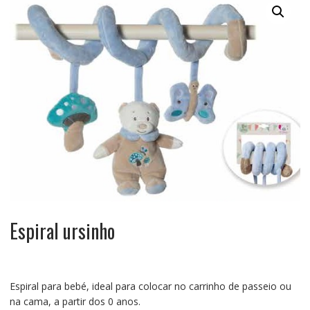
Espiral ursinho
Espiral para bebé, ideal para colocar no carrinho de passeio ou
na cama, a partir dos 0 anos.