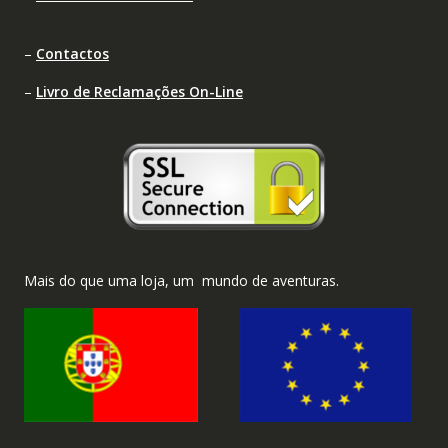
–
Contactos
–
Livro de Reclamações On-Line
Mais do que uma loja, um mundo de aventuras.