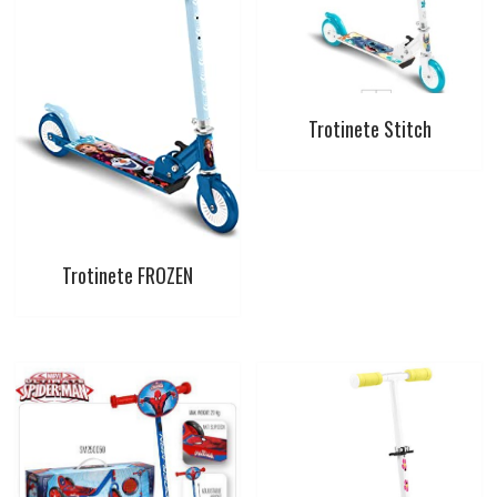
Trotinete Stitch
Trotinete FROZEN