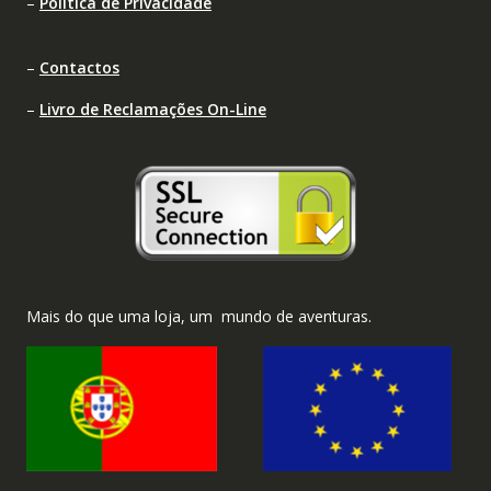
–
Política de Privacidade
–
Contactos
–
Livro de Reclamações On-Line
Mais do que uma loja, um mundo de aventuras.