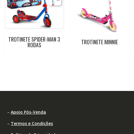
TROTINETE SPIDER-MAN 3
TROTINETE MINNIE
RODAS
–
Apoio Pós-Venda
–
Termos e Condições