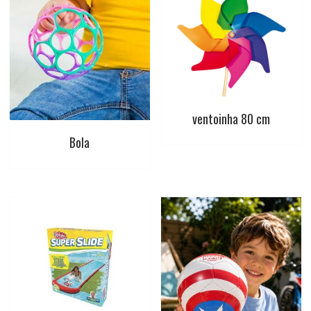
ventoinha 80 cm
Bola