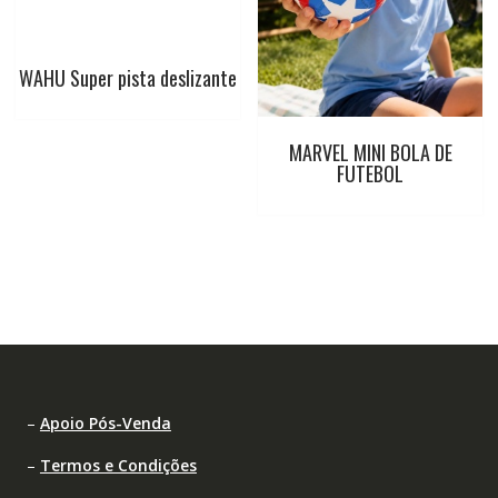
WAHU Super pista deslizante
MARVEL MINI BOLA DE
FUTEBOL
–
Apoio Pós-Venda
–
Termos e Condições