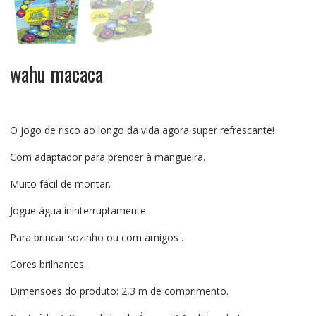
wahu macaca
O jogo de risco ao longo da vida agora super refrescante!
Com adaptador para prender à mangueira.
Muito fácil de montar.
Jogue água ininterruptamente.
Para brincar sozinho ou com amigos .
Cores brilhantes.
Dimensões do produto: 2,3 m de comprimento.