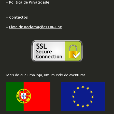
–
Política de Privacidade
–
Contactos
–
Livro de Reclamações On-Line
Mais do que uma loja, um mundo de aventuras.