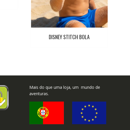
DISNEY STITCH BOLA
Mais do que uma loja, um mundo de
aventuras.