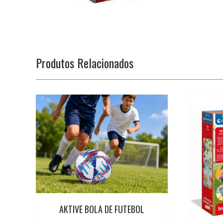
Produtos Relacionados
AKTIVE BOLA DE FUTEBOL