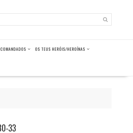
LECOMANDADOS
OS TEUS HERÓIS/HEROÍNAS
30-33