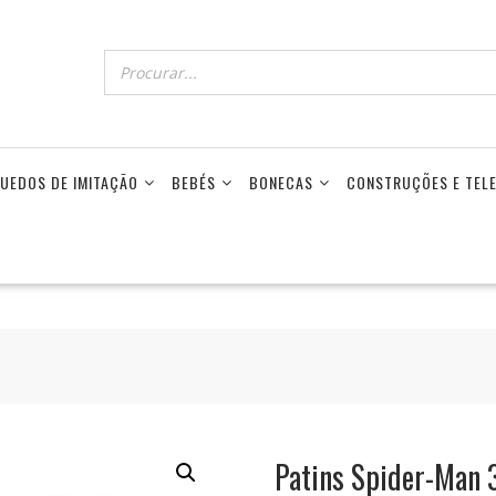
UEDOS DE IMITAÇÃO
BEBÉS
BONECAS
CONSTRUÇÕES E TE
Patins Spider-Man 