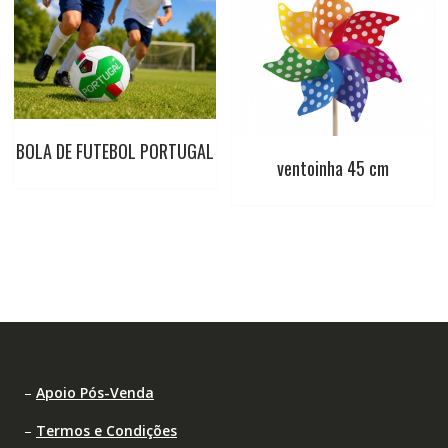
BOLA DE FUTEBOL PORTUGAL
ventoinha 45 cm
–
Apoio Pós-Venda
–
Termos e Condições