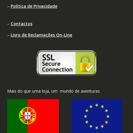
–
Política de Privacidade
–
Contactos
–
Livro de Reclamações On-Line
Mais do que uma loja, um mundo de aventuras.