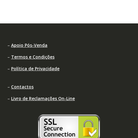
–
Apoio Pós-Venda
–
Termos e Condições
–
Política de Privacidade
–
Contactos
–
Livro de Reclamações On-Line