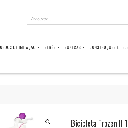
UEDOS DE IMITAÇÃO
BEBÉS
BONECAS
CONSTRUÇÕES E TE
Bicicleta Frozen II 