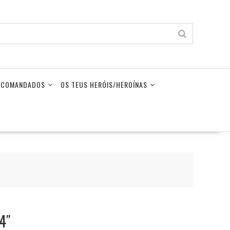
LECOMANDADOS
OS TEUS HERÓIS/HEROÍNAS
14″