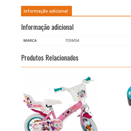
Informação adicional
Informação adicional
MARCA
TOIMSA
Produtos Relacionados