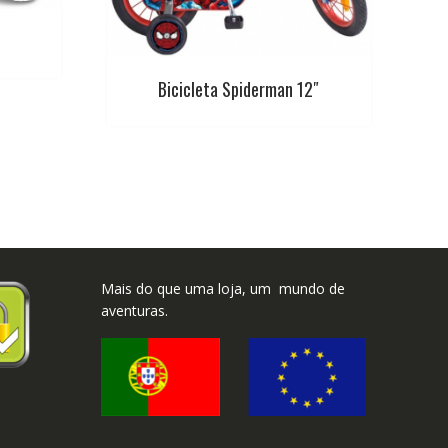
Bicicleta Spiderman 12″
Mais do que uma loja, um mundo de
aventuras.