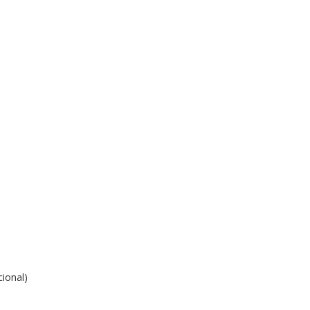
ional)