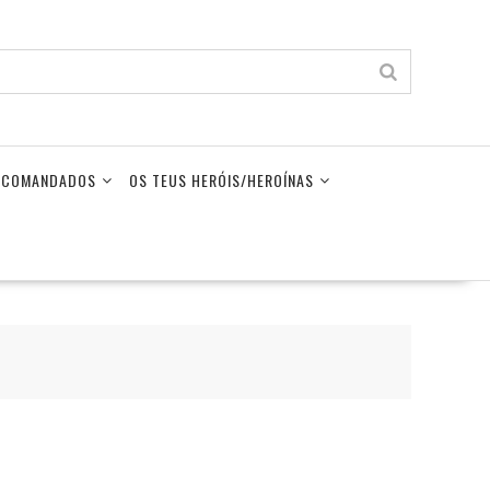
LECOMANDADOS
OS TEUS HERÓIS/HEROÍNAS