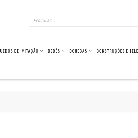
UEDOS DE IMITAÇÃO
BEBÉS
BONECAS
CONSTRUÇÕES E TE