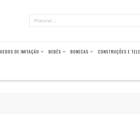
UEDOS DE IMITAÇÃO
BEBÉS
BONECAS
CONSTRUÇÕES E TE