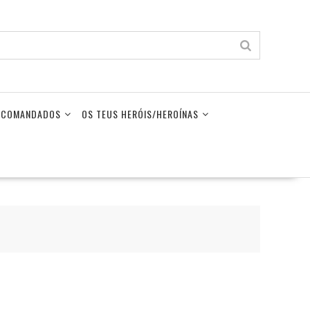
LECOMANDADOS
OS TEUS HERÓIS/HEROÍNAS