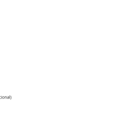
ional)