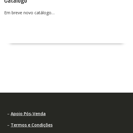
Em breve novo catálogo…
–
Apoio Pós-Venda
–
Termos e Condições