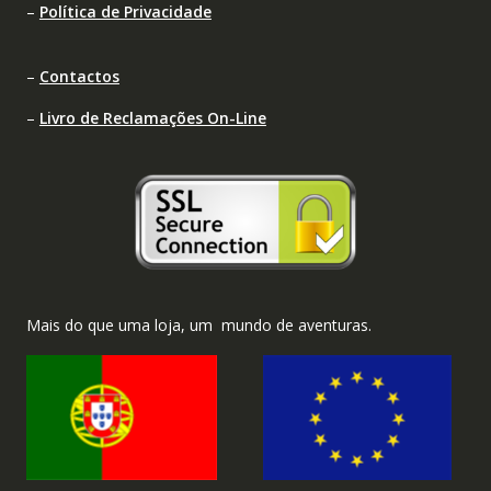
–
Política de Privacidade
–
Contactos
–
Livro de Reclamações On-Line
Mais do que uma loja, um mundo de aventuras.