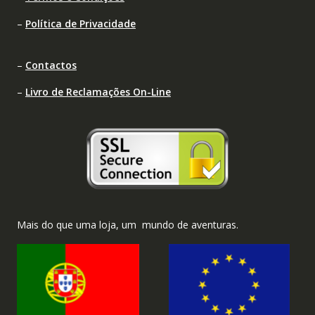
–
Política de Privacidade
–
Contactos
–
Livro de Reclamações On-Line
Mais do que uma loja, um mundo de aventuras.